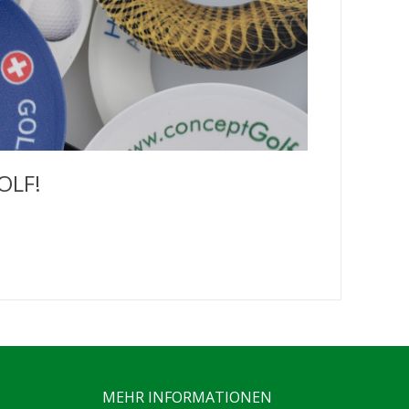
OLF!
MEHR INFORMATIONEN